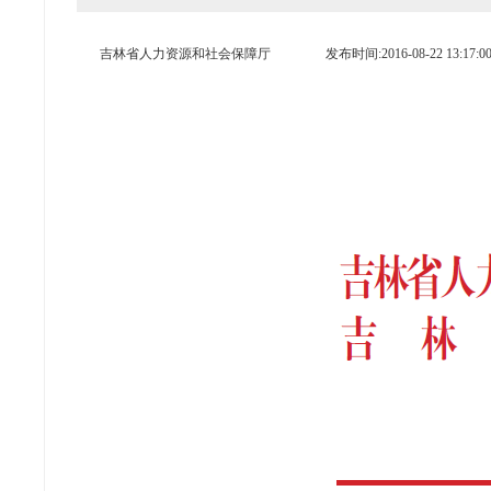
吉林省人力资源和社会保障厅
发布时间:2016-08-22 13:17:0