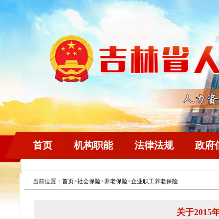
首页
机构职能
法律法规
政府
当前位置：
首页
>
社会保险
>
养老保险
>
企业职工养老保险
关于201