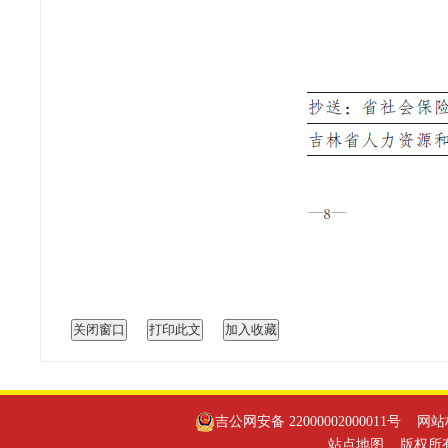
吉公网安备 22000002000011号
网站标识
站点地图
版权所有