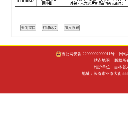
吉公网安备 22000002000011号
网站标识
站点地图
版权所有
维护单位：吉林省
地址：长春市亚泰大街3336号 邮