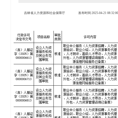
吉林省人力资源和社会保障厅
发布时间:2025-04-21 08:32:0