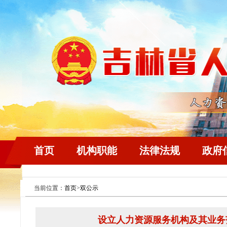
首页
机构职能
法律法规
政府
当前位置：
首页
>
双公示
设立人力资源服务机构及其业务范围审