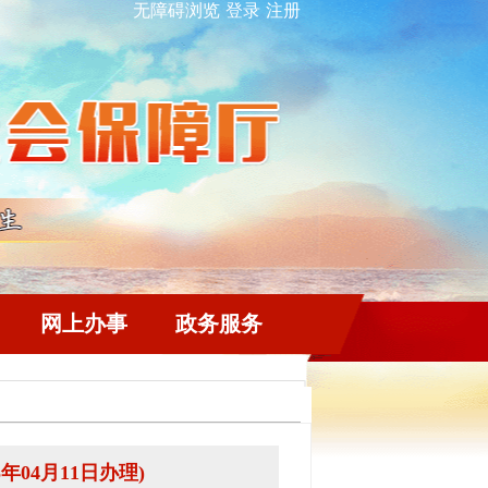
无障碍浏览
登录
注册
网上办事
政务服务
年04月11日办理)