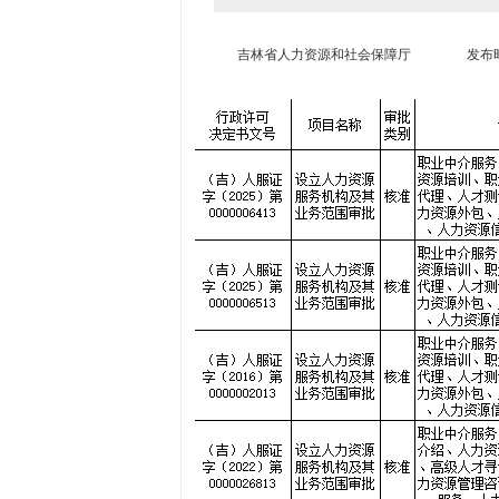
吉林省人力资源和社会保障厅
发布时间