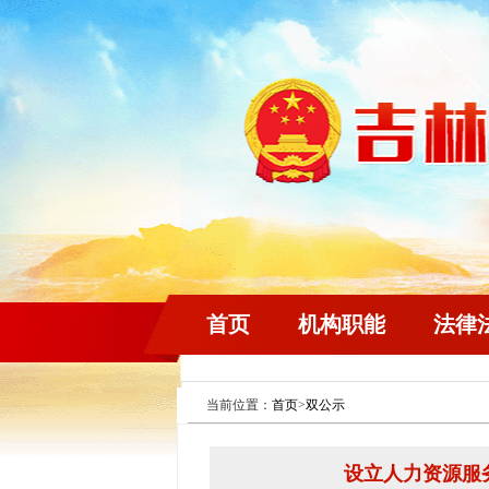
首页
机构职能
法律
当前位置：
首页
>
双公示
设立人力资源服务机