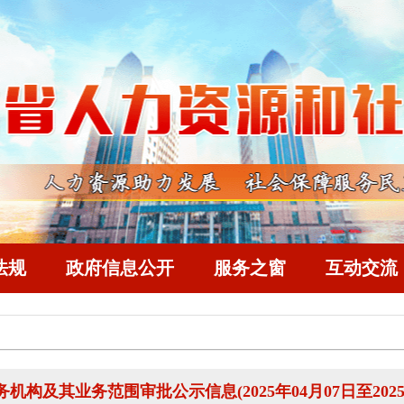
法规
政府信息公开
服务之窗
互动交流
构及其业务范围审批公示信息(2025年04月07日至2025