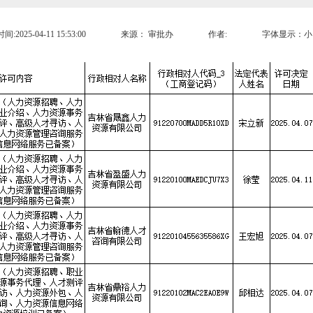
:2025-04-11 15:53:00
来源：
审批办
作者:
字体显示：
小