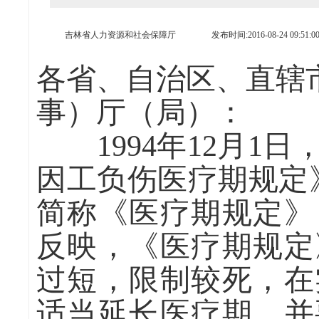
吉林省人力资源和社会保障厅
发布时间:2016-08-24 09:51:0
各省、自治区、直辖
事）厅（局）：
1994年12月1
因工负伤医疗期规定》
简称《医疗期规定》
反映，《医疗期规定
过短，限制较死，在
适当延长医疗期，并