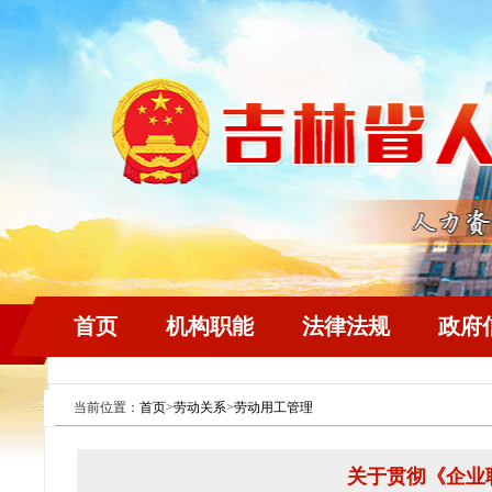
首页
机构职能
法律法规
政府
当前位置：
首页
>
劳动关系
>
劳动用工管理
关于贯彻《企业