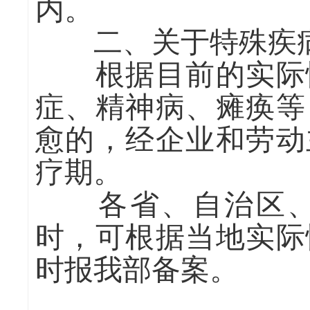
内。
二、关于特殊疾病
根据目前的实际情
症、精神病、瘫痪等
愈的，经企业和劳动
疗期。
各省、自治区、
时，可根据当地实际
时报我部备案。