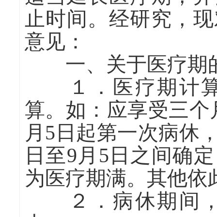
止时间。经研究，现
意见：
一、关于医疗期的
１．医疗期计算
算。如：应享受三个月
月5日起第一次病休
日至9月5日之间确
为医疗期满。其他依
２．病休期间，