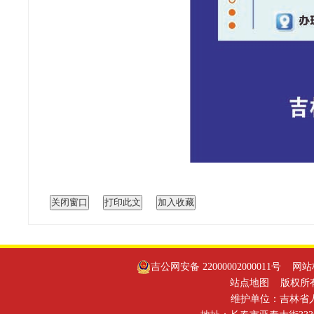
吉公网安备 22000002000011号
网站标识
站点地图
版权所有
维护单位：吉林省