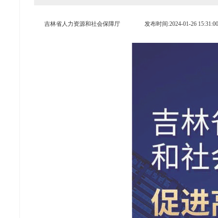
吉林省人力资源和社会保障厅
发布时间:2024-01-26 15:31:0