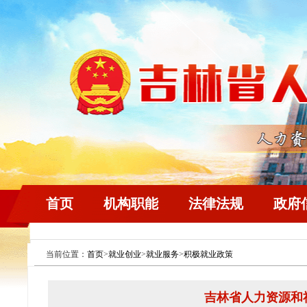
首页
机构职能
法律法规
政府
当前位置：
首页
>
就业创业
>
就业服务
>
积极就业政策
吉林省人力资源和