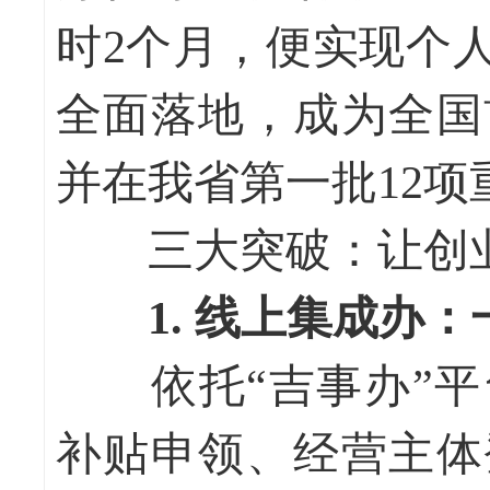
时2个月，便实现个
全面落地，成为全国
并在我省第一批12
三大突破：让创业
1. 线上集成办
依托“吉事办”平
补贴申领、经营主体