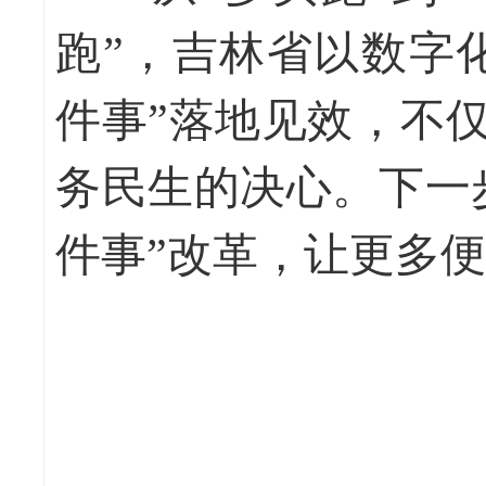
跑”，吉林省以数字
件事”落地见效，不
务民生的决心。下一
件事”改革，让更多