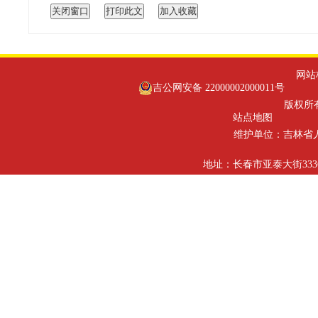
网站标识
吉公网安备 22000002000011号
版权所有
站点地图
维护单位：吉林省
地址：长春市亚泰大街3336号 邮