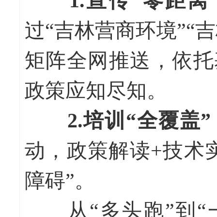
1.宣传“零距离
过“吉林营商环境”“
矩阵全网推送，依托
政策应知尽知。
2.培训“全覆盖”
动，政策解读+技术
障碍”。
从“多头跑”到“一