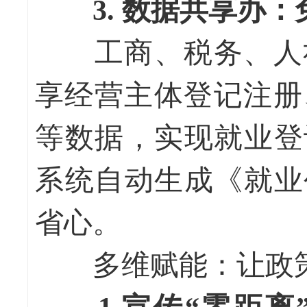
3. 数据共享办
工商、税务、人社
享经营主体登记注册
等数据，实现就业登
系统自动生成《就业
省心。
多维赋能：让政