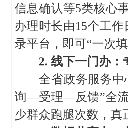
信息确认等5类核心
办理时长由15个工
录平台，即可“一次填
2. 线下一门办
全省政务服务中心设
询—受理—反馈”全
少群众跑腿次数，真