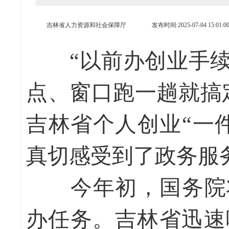
吉林省人力资源和社会保障厅
发布时间:2025-07-04 15:01:0
“以前办创业手续
点、窗口跑一趟就搞
吉林省个人创业“一
真切感受到了政务服务
今年初，国务院将
办任务。吉林省迅速