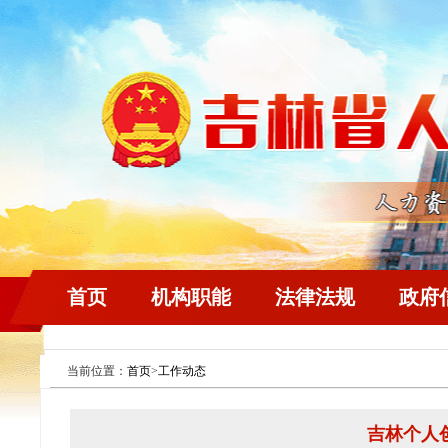
首页
机构职能
法律法规
政府
当前位置：
首页
>
工作动态
吉林个人创