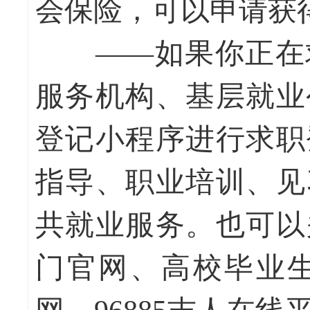
会保险，可以申请获
——如果你正在求
服务机构、基层就业
登记小程序进行求职
指导、职业培训、见
共就业服务。也可以
门官网、高校毕业