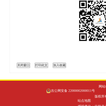
网站标识
吉公网安备 22000002000011号
版权所有
站点地图