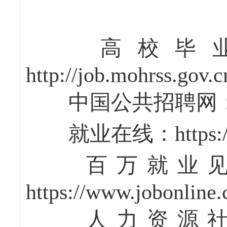
高校毕业
http://job.mohrss.gov.
中国公共招聘网：http://
就业在线：https://ww
百万就业见
https://www.jobonline.
人力资源社