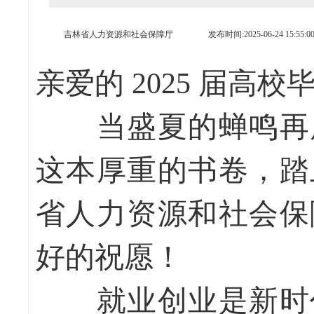
吉林省人力资源和社会保障厅
发布时间:2025-06-24 15:55:0
亲爱的 2025 届高
当盛夏的蝉鸣再度
这本厚重的书卷，踏
省人力资源和社会保
好的祝愿！
就业创业是新时代