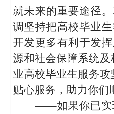
就未来的重要途径。
调坚持把高校毕业生
开发更多有利于发挥
源和社会保障系统及
业高校毕业生服务攻
贴心服务，助力你们
——如果你已实现