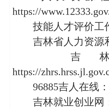
https://www.12333.gov
技能人才评价工作网：http
吉林省人力资源和社会保障厅
吉林
https://zhrs.hrss.jl.gov.
96885吉人在线：https:/
吉林就业创业网：http://j