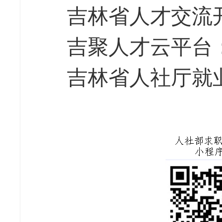
吉林省人才交流开发中心：h
吉聚人才云平台：http://j
吉林省人社厅就业服务