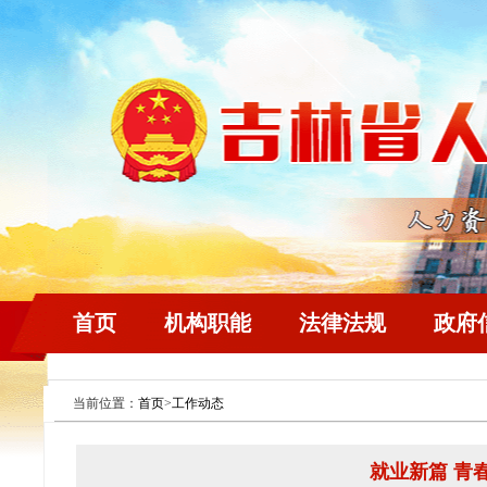
首页
机构职能
法律法规
政府
当前位置：
首页
>
工作动态
就业新篇 青