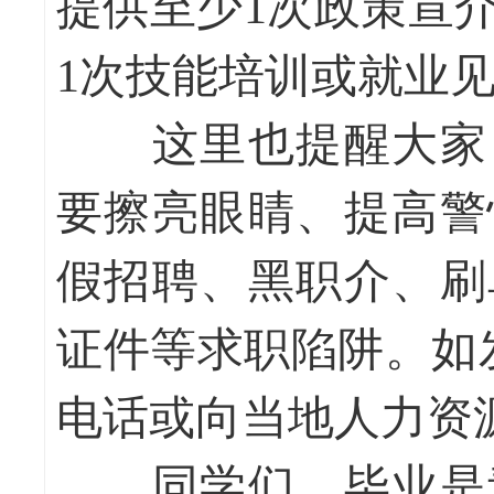
提供至少1次政策宣
1次技能培训或就业见习
这里也提醒大家，
要擦亮眼睛、提高警
假招聘、黑职介、刷
证件等求职陷阱。如发
电话或向当地人力资
同学们，毕业是青