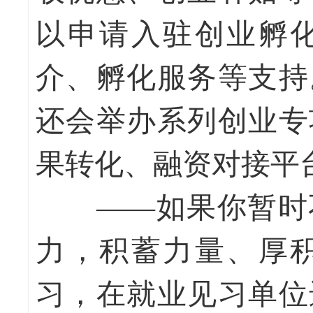
以申请入驻创业孵
介、孵化服务等支持
还会举办系列创业专
果转化、融资对接平
——如果你暂时不
力，积蓄力量、厚
习，在就业见习单位