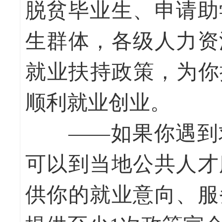
脱贫毕业生、申请助
生群体，各级人力资
就业扶持政策，为你
顺利就业创业。
——如果你遇到求
可以到当地公共人才
供你的就业意向、服