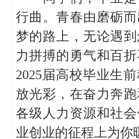
行曲。青春由磨砺而
梦的路上，无论遇到
力拼搏的勇气和百折
2025届高校毕业
放光彩，在奋力奔跑
各级人力资源和社会
业创业的征程上为你