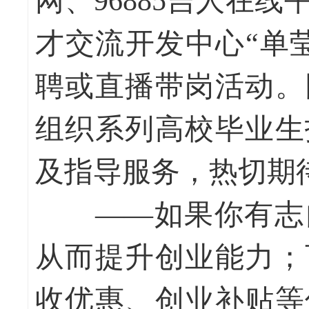
网、96885吉人在
才交流开发中心“单
聘或直播带岗活动。
组织系列高校毕业生
及指导服务，热切期
——如果你有志自
从而提升创业能力；
收优惠、创业补贴等