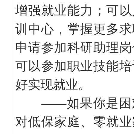
增强就业能力；可以
训中心，掌握更多求
申请参加科研助理岗
可以参加职业技能培
好实现就业。
——如果你是困难
对低保家庭、零就业