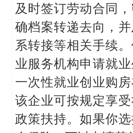
及时签订劳动合同，
确档案转递去向，并
系转接等相关手续。
业服务机构申请就业
一次性就业创业购房
该企业可按规定享受
政策扶持。如果你选