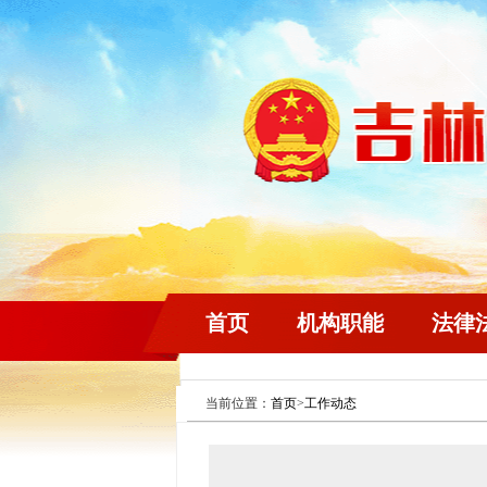
首页
机构职能
法律
当前位置：
首页
>
工作动态