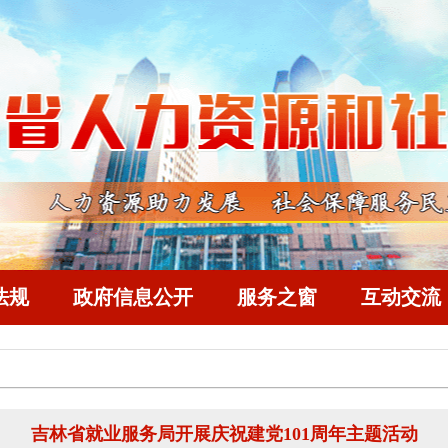
法规
政府信息公开
服务之窗
互动交流
吉林省就业服务局开展庆祝建党101周年主题活动