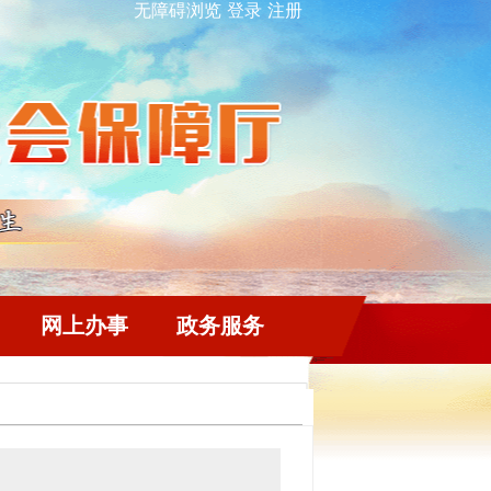
无障碍浏览
登录
注册
网上办事
政务服务