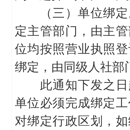
（三）单位绑定
定主管部门，由主管
位均按照营业执照登
绑定，由同级人社部
此通知下发之日起至
单位必须完成绑定工
对绑定行政区划，如