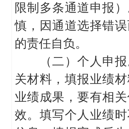
限制多条通道申报）
慎，因通道选择错误
的责任自负。
（二）个人申报
关材料，填报业绩材
业绩成果，要有相关
效。填写个人业绩时