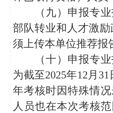
（九）申报专业技
部队转业和人才激励
须上传本单位推荐报
（十）申报专业技
为截至2025年12月
年考核时因特殊情况
人员也在本次考核范