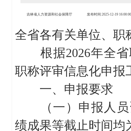
吉林省人力资源和社会保障厅
发布时间:2025-12-19 16:00:0
全省各有关单位、职
根据2026年全省
职称评审信息化申报
一、申报要求
（一）申报人员资
绩成果等截止时间均为2