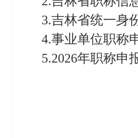
2.吉林省职称信息
3.吉林省统一身份
4.事业单位职称申
5.2026年职称申