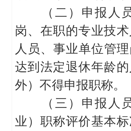
（二）申报人员
岗、在职的专业技术
人员、事业单位管理岗
达到法定退休年龄的
外）不得申报职称。
（三）申报人员
业）职称评价基本标