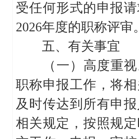
受任何形式的申报请
2026年度的职称评审
五、有关事宜
（一）高度重视
职称申报工作，将相
及时传达到所有申报
相关规定，按照规定