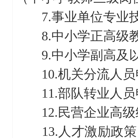
7.事业单位专业技
8.中小学正高级
9.中小学副高及以
10.机关分流人员
11.部队转业人员
12.民营企业高级
13.人才激励政策