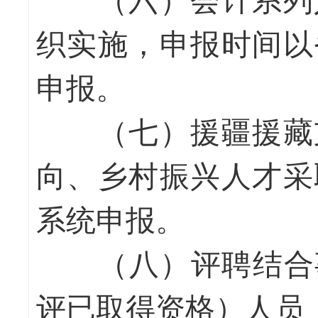
（六）会计系列人
织实施，申报时间以
申报。
（七）援疆援藏支
向、乡村振兴人才采
系统申报。
（八）评聘结合事
评已取得资格）人员