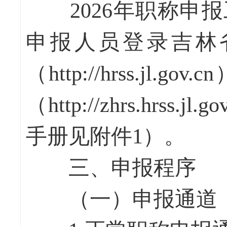
2026年职称申报
申报人员登录吉林
（http://hrss.j
（http://zhrs.hrss.jl.
手册见附件1）。
三、申报程序
（一）申报通道