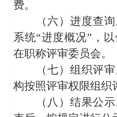
费。
（六）进度查询
系统“进度概况”，
在职称评审委员会。
（七）组织评审
构按照评审权限组织
（八）结果公示