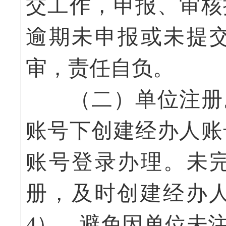
交工作，申报、审核
逾期未申报或未提
审，责任自负。
（二）单位注册
账号下创建经办人账
账号登录办理。未
册，及时创建经办人
4），避免因单位未