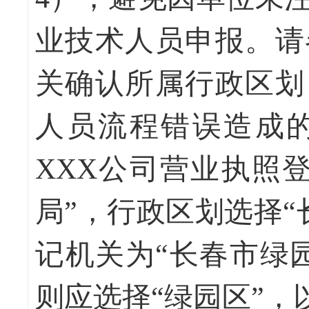
业技术人员申报。请
关确认所属行政区划
人员流程错误造成
XXX公司营业执照
局”，行政区划选择“
记机关为“长春市绿
则应选择“绿园区”，