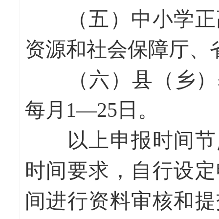
（五）中小学正高
资源和社会保障厅、
（六）县（乡）基层
每月1—25日。
以上申报时间节点
时间要求，自行设定
间进行资料审核和提