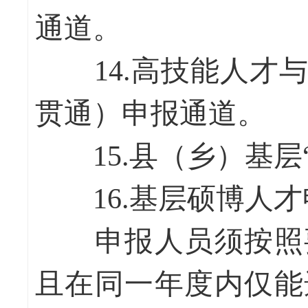
通道。
14.高技能人才与
贯通）申报通道。
15.县（乡）基层“
16.基层硕博人才
申报人员须按照要
且在同一年度内仅能