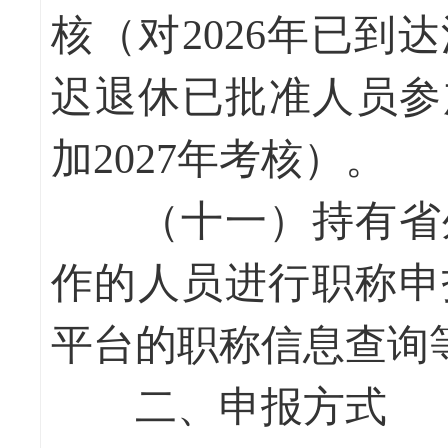
核（对2026年已
迟退休已批准人员参
加2027年考核）。
（十一）持有省外
作的人员进行职称申
平台的职称信息查询
二、申报方式