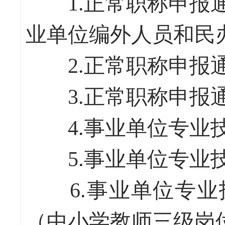
1.正常职称申报通
业单位编外人员和民
2.正常职称申报通
3.正常职称申报通
4.事业单位专业技
5.事业单位专业技
6.事业单位专业
（中小学教师三级岗