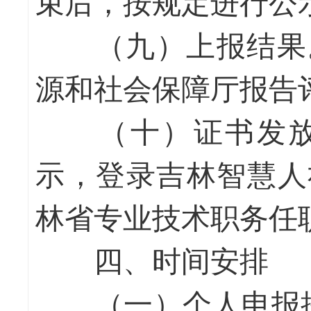
束后，按规定进行公
（九）上报结果
源和社会保障厅报告
（十）证书发
示，登录吉林智慧人
林省专业技术职务任
四、时间安排
（一）个人申报提交