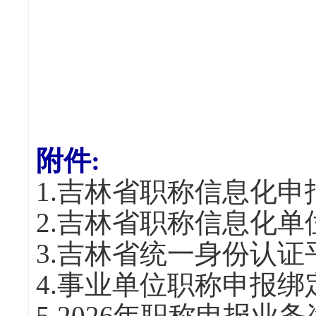
附件:
1.吉林省职称信息化申报
2.吉林省职称信息化单位
3.吉林省统一身份认证
4.事业单位职称申报绑
5.2026年职称申报业务咨