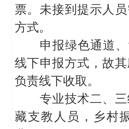
票。未接到提示人员
方式。
申报绿色通道、“双
线下申报方式，故其
负责线下收取。
专业技术二、三级
藏支教人员，乡村