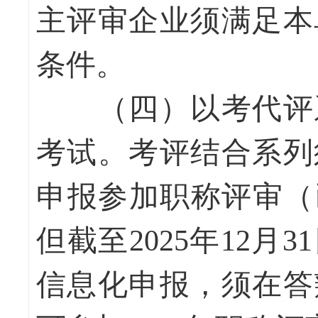
主评审企业须满足本
条件。
（四）以考代评系
考试。考评结合系列
申报参加职称评审（
但截至2025年12
信息化申报，须在答