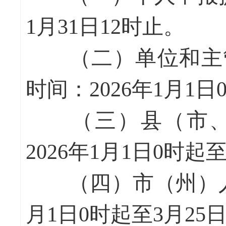
1月31日12时止。
（二）单位和主管
时间：2026年1月1日
（三）县（市、
2026年1月1日0时起
（四）市（州）人社
月1日0时起至3月25