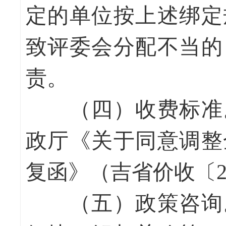
定的单位按上述绑定
致评委会分配不当的
责。
（四）收费标准
政厅《关于同意调整
复函》（吉省价收〔20
（五）政策咨询