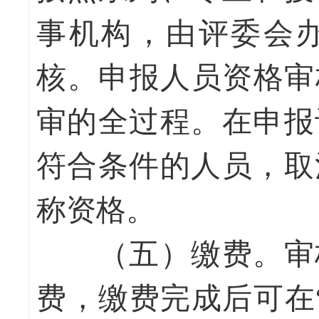
事机构，由评委会
核。申报人员资格审
审的全过程。在申报
符合条件的人员，取
称资格。
（五）缴费。
审
费，缴费完成后可在