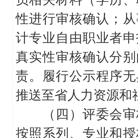
性进行审核确认；从
计专业自由职业者申
真实性审核确认分别
责。履行公示程序无
推送至省人力资源和
（四）评委会审
按照系列、专业和授