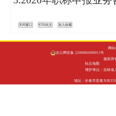
网站标识
吉公网安备 22000002000011号
版权所有
站点地图
维护单位：吉林省
地址：长春市亚泰大街3336号 邮