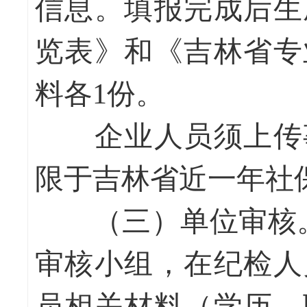
信息。填报完成后生
览表》和《吉林省专
料各1份。
企业人员须上传事
限于吉林省近一年社
（三）单位审核
审核小组，在纪检人
员相关材料（学历、