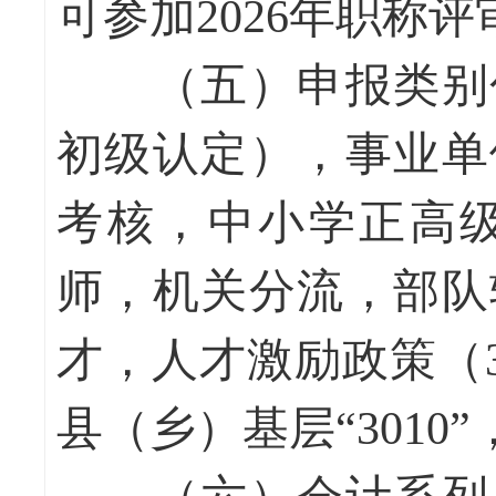
可参加2026年职称评
（五）申报类别包
初级认定），事业单
考核，中小学正高
师，机关分流，部队
才，人才激励政策（
县（乡）基层“3010