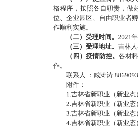
格程序，按照各自职责，做
位、企业园区、自由职业者
作顺利实施。
（二）受理时间。
202
（三）受理地址。
吉林人
（四）疫情防控。
各材
作。
联系人 ：臧涛涛 88690937 
附件：
1.吉林省新职业（新业态
2.吉林省新职业（新业态
3.吉林省新职业（新业态
4.吉林省新职业（新业态