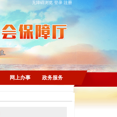
无障碍浏览
登录
注册
网上办事
政务服务
知