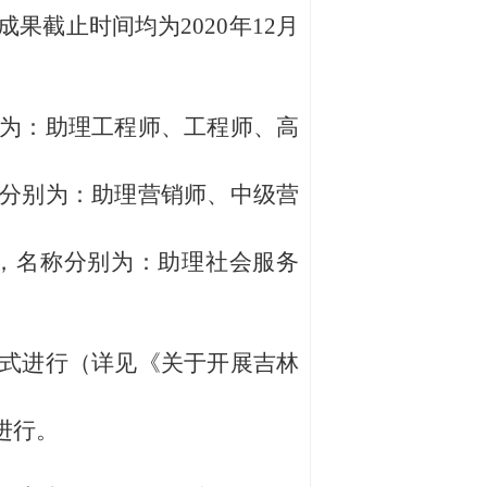
果截止时间均为2020年12月
为：助理工程师、工程师、高
分别为：助理营销师、中级营
，名称分别为：助理社会服务
式进行（详见《关于开展吉林
进行。