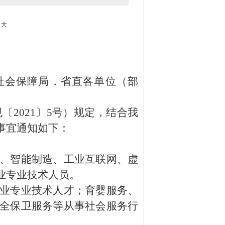
大
社会保障局，省直各单位（部
021〕5号）规定，结合我
事宜通知如下：
、智能制造、工业互联网、虚
业专业技术人员。
业专业技术人才；育婴服务、
全保卫服务等从事社会服务行