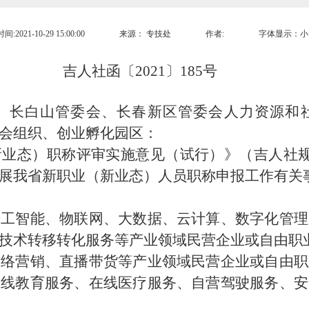
:2021-10-29 15:00:00
来源：
专技处
作者:
字体显示：
小
吉人社函〔2021〕185号
、长白山管委会、长春新区管委会人力资源和
会组织、创业孵化园区：
态）职称评审实施意见（试行）》（吉人社规〔2
展我省新职业（新业态）人员职称申报工作有关
人工智能、物联网、大数据、云计算、数字化管理
技术转移转化服务等产业领域民营企业或自由职
网络营销、直播带货等产业领域民营企业或自由职
在线教育服务、在线医疗服务、自营驾驶服务、安