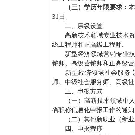
（三）学历年限要求：
本
31日。
二、层级设置
高新技术领域专业技术资格
级工程师和正高级工程师。
新型经济领域营销专业技术
销师、高级营销师和正高级营
新型经济领域社会服务专业
师、中级社会服务师、高级社
三、申报方式
（一）高新技术领域中人工
省职称信息化申报工作的通知
（二）其他新职业（新业态
四、申报程序