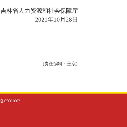
林省人力资源和社会保障厅
2021年10月28日
(责任编辑：王京)
备05001602