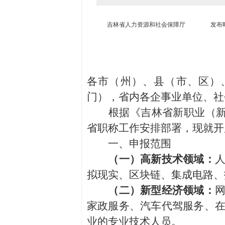
吉林省人力资源和社会保障厅
发布时间
各市（州）、县（市、区）
门），省内各企事业单位、社
根据《吉林省新职业（新业
省职称工作安排部署，现就开
一、申报范围
（一）高新技术领域：
拟现实、区块链、集成电路、
（二）新型经济领域：
家政服务、汽车代驾服务、
业的专业技术人员。