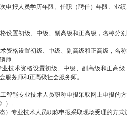
次申报人员学历年限、任职（聘任）年限、业绩成
设置初级、中级、副高级和正高级，名称分别
资格设置初级、中级、副高级和正高级，名称
销师。
技术资格设置初级、中级、副高级和正高级
会服务师和正高级社会服务师。
智能专业技术人员职称申报采取网上申报的方
》）。
）专业技术人员职称申报采取现场受理的方式