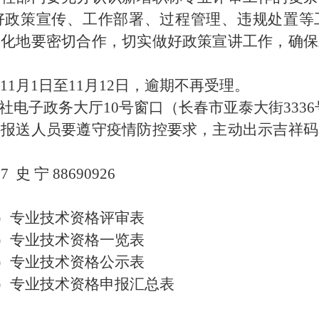
好政策宣传、工作部署、过程管理、违规处置等
孵化地要密切合作，切实做好政策宣讲工作，确保
1年11月1日至11月12日，逾期不再受理。
社电子政务大厅10号窗口（长春市亚泰大街333
料报送人员要遵守疫情防控要求，主动出示吉祥码
史 宁 88690926
）专业技术资格评审表
）专业技术资格一览表
）专业技术资格公示表
）专业技术资格申报汇总表