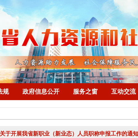
法规
政府信息公开
服务之窗
互动交流
关于开展我省新职业（新业态）人员职称申报工作的通