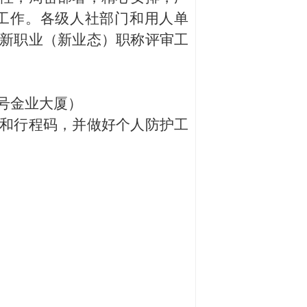
工作。各级人社部门和用人单
新职业（新业态）职称评审工
6号金业大厦）
和行程码，并做好个人防护工