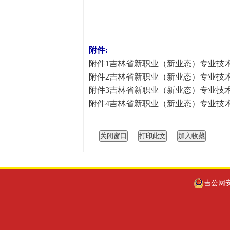
附件:
附件1吉林省新职业（新业态）专业技术资
附件2吉林省新职业（新业态）专业技术资
附件3吉林省新职业（新业态）专业技术资
附件4吉林省新职业（新业态）专业技术资
吉公网安备